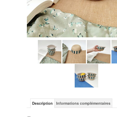
Description
Informations complémentaires