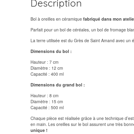
Description
Bol à oreilles en céramique
fabriqué dans mon atelie
Parfait pour un bol de céréales, un bol de fromage bl
La terre utilisée est du Grès de Saint Amand avec un 
Dimensions du bol :
Hauteur : 7 cm
Diamètre : 12 cm
Capacité : 400 ml
Dimensions du grand bol :
Hauteur : 8 cm
Diamètre : 15 cm
Capacité : 500 ml
Chaque pièce est réalisée grâce à une technique d’est
en main. Les oreilles sur le bol assurent une très bonn
unique !