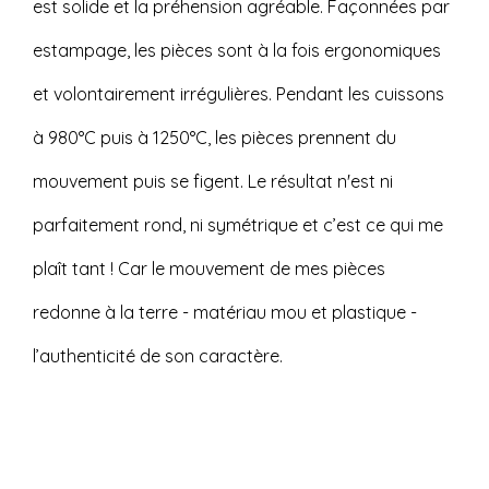
est solide et la préhension agréable. Façonnées par
estampage, les pièces sont à la fois ergonomiques
et volontairement irrégulières. Pendant les cuissons
à 980°C puis à 1250°C, les pièces prennent du
mouvement puis se figent. Le résultat n'est ni
parfaitement rond, ni symétrique et c’est ce qui me
plaît tant ! Car le mouvement de mes pièces
redonne à la terre - matériau mou et plastique -
l’authenticité de son caractère.