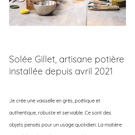
Solée Gillet, artisane potière
installée depuis avril 2021
Je crée une vaisselle en grès, poétique et
authentique, robuste et serviable. Ce sont des
objets pensés pour un usage quotidien. La matière