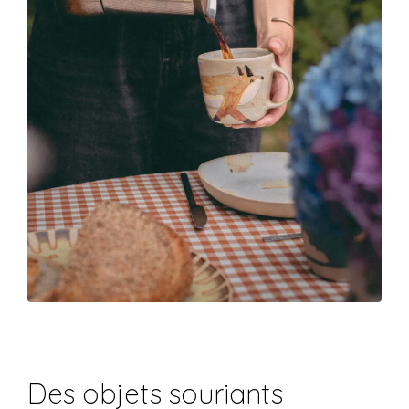
Des objets souriants