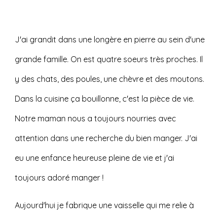
J'ai grandit dans une longère en pierre au sein d'une
grande famille. On est quatre soeurs très proches. Il
y des chats, des poules, une chèvre et des moutons.
Dans la cuisine ça bouillonne, c'est la pièce de vie.
Notre maman nous a toujours nourries avec
attention dans une recherche du bien manger. J'ai
eu une enfance heureuse pleine de vie et j'ai
toujours adoré manger !
Aujourd'hui je fabrique une vaisselle qui me relie à