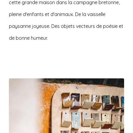
cette grande maison dans la campagne bretonne,
pleine d'enfants et d'animaux. De la vaisselle
paysanne joyeuse. Des objets vecteurs de poésie et
de bonne humeur.