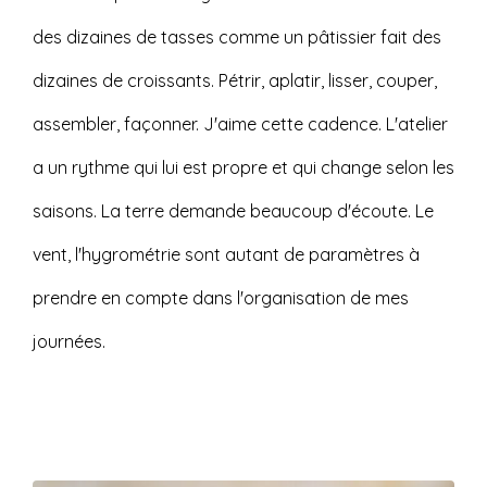
des dizaines de tasses comme un pâtissier fait des
dizaines de croissants. Pétrir, aplatir, lisser, couper,
assembler, façonner. J'aime cette cadence. L'atelier
a un rythme qui lui est propre et qui change selon les
saisons. La terre demande beaucoup d'écoute. Le
vent, l'hygrométrie sont autant de paramètres à
prendre en compte dans l'organisation de mes
journées.