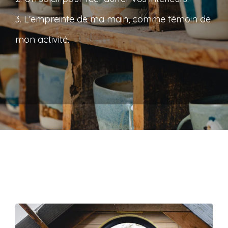
3. L'empreinte de ma main, comme témoin de
mon activité.