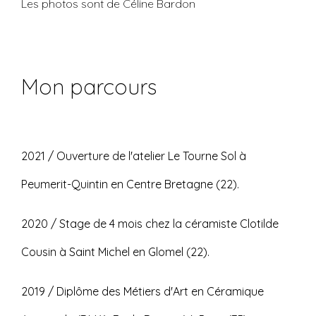
Les photos sont de Céline Bardon
Mon parcours
2021 / Ouverture de l'atelier Le Tourne Sol à
Peumerit-Quintin en Centre Bretagne (22).
2020 / Stage de 4 mois chez la céramiste Clotilde
Cousin à Saint Michel en Glomel (22).
2019 / Diplôme des Métiers d'Art en Céramique