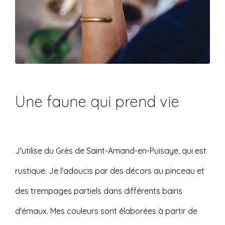
Une faune qui prend vie
J'utilise du Grès de Saint-Amand-en-Puisaye, qui est
rustique. Je l'adoucis par des décors au pinceau et
des trempages partiels dans différents bains
d'émaux. Mes couleurs sont élaborées à partir de