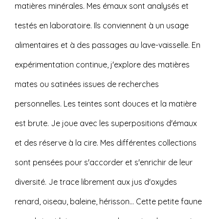
matières minérales. Mes émaux sont analysés et
testés en laboratoire. Ils conviennent à un usage
alimentaires et à des passages au lave-vaisselle. En
expérimentation continue, j'explore des matières
mates ou satinées issues de recherches
personnelles. Les teintes sont douces et la matière
est brute. Je joue avec les superpositions d'émaux
et des réserve à la cire. Mes différentes collections
sont pensées pour s'accorder et s'enrichir de leur
diversité. Je trace librement aux jus d'oxydes
renard, oiseau, baleine, hérisson... Cette petite faune