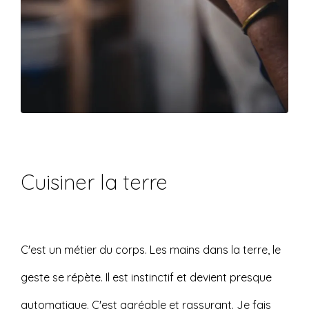
Cuisiner la terre
C'est un métier du corps. Les mains dans la terre, le
geste se répète. Il est instinctif et devient presque
automatique. C'est agréable et rassurant. Je fais