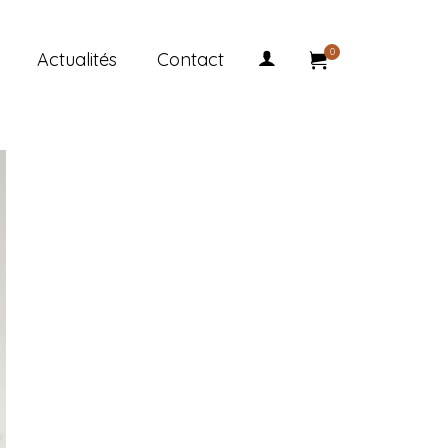
0
Actualités
Contact