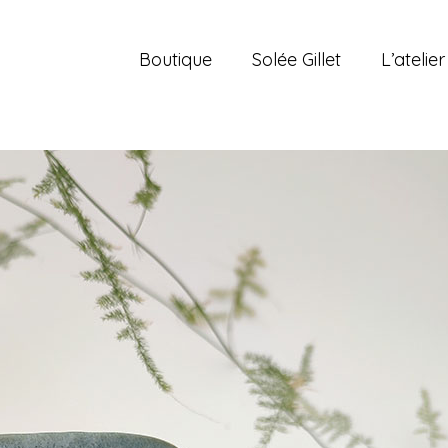
Boutique
Solée Gillet
L’atelier