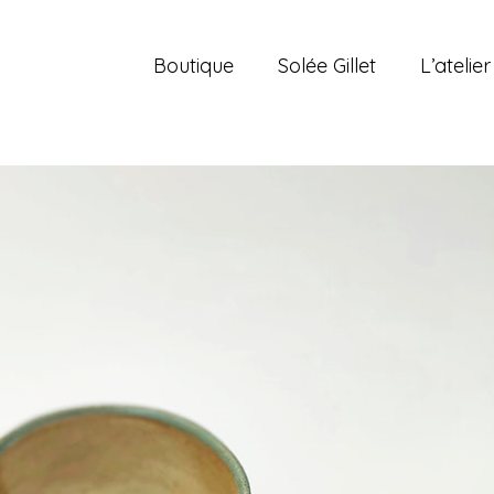
Boutique
Solée Gillet
L’atelier