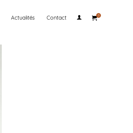
0
Actualités
Contact