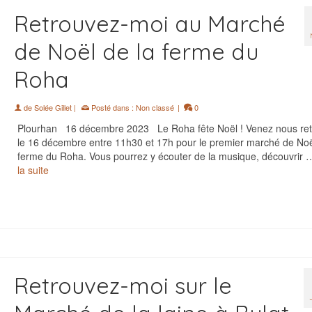
Retrouvez-moi au Marché
de Noël de la ferme du
Roha
de
Solée Gillet
|
Posté dans :
Non classé
|
0
Plourhan 16 décembre 2023 Le Roha fête Noël ! Venez nous ret
le 16 décembre entre 11h30 et 17h pour le premier marché de Noë
ferme du Roha. Vous pourrez y écouter de la musique, découvrir
la suite
Retrouvez-moi sur le