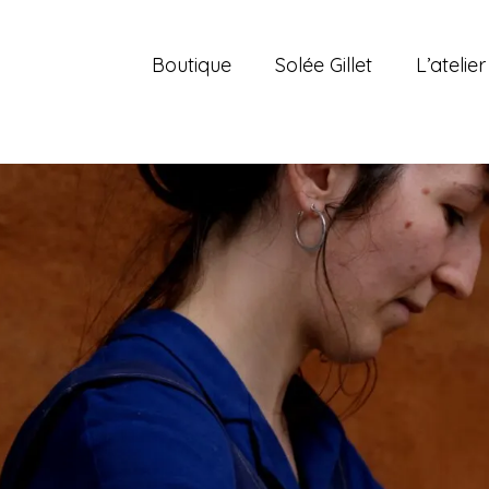
Boutique
Solée Gillet
L’atelier