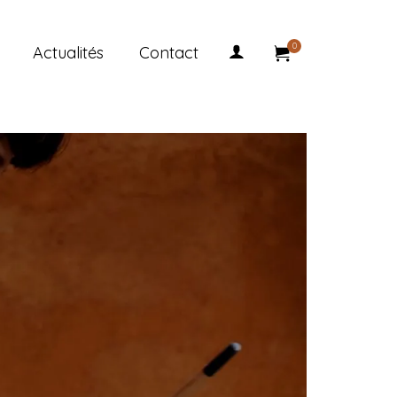
0
Actualités
Contact