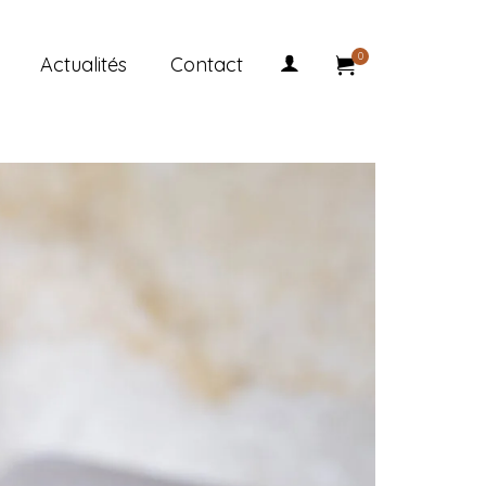
0
Actualités
Contact