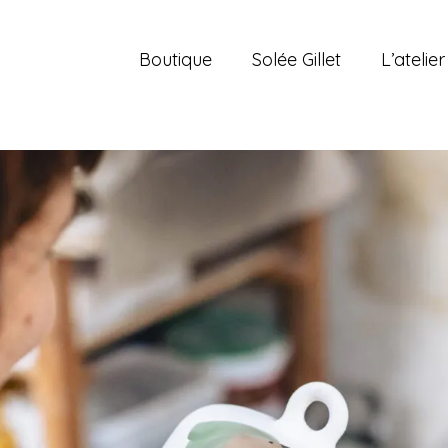
Boutique
Solée Gillet
L’atelier